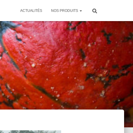
ACTUALITÉS
NOS PRODUITS