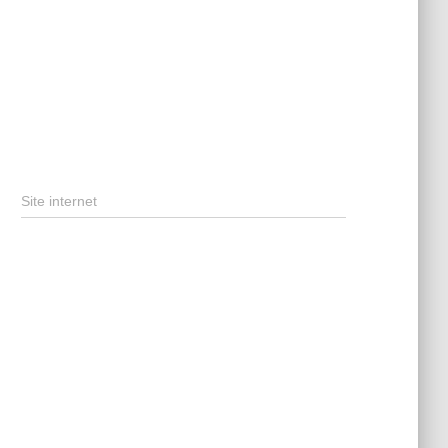
Site internet