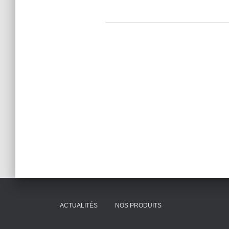
ACTUALITÉS
NOS PRODUITS