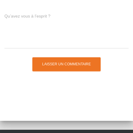
Qu’avez vous à l’esprit ?